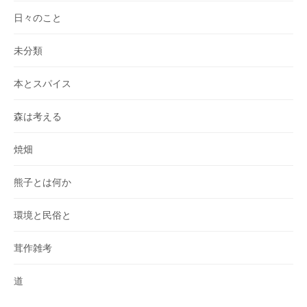
日々のこと
未分類
本とスパイス
森は考える
焼畑
熊子とは何か
環境と民俗と
茸作雑考
道