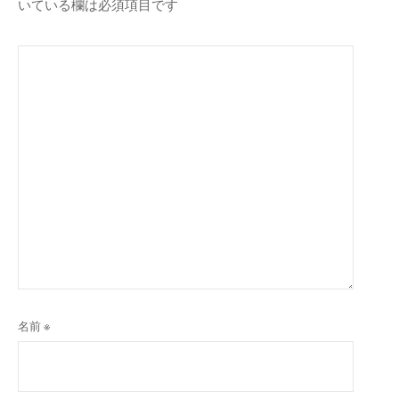
いている欄は必須項目です
名前
※