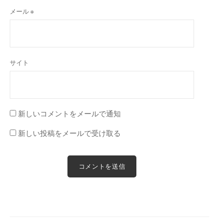
メール
※
サイト
新しいコメントをメールで通知
新しい投稿をメールで受け取る