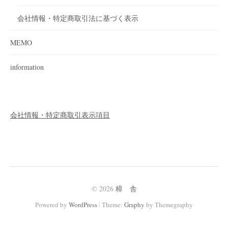
会社情報・特定商取引法に基づく表示
MEMO
information
会社情報・特定商取引表示項目
© 2026
樟 舎
|
Powered by
WordPress
Theme:
Graphy
by Themegraphy