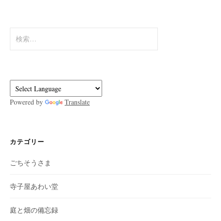
検
索:
Powered by
Translate
カテゴリー
ごちそうさま
寺子屋あわい堂
庭と畑の備忘録