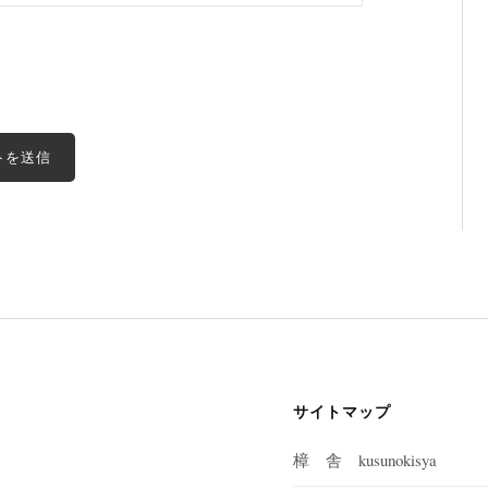
サイトマップ
樟 舎 kusunokisya