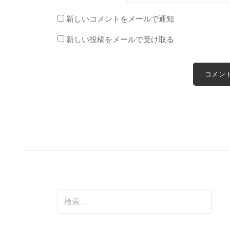
新しいコメントをメールで通知
新しい投稿をメールで受け取る
検
索: