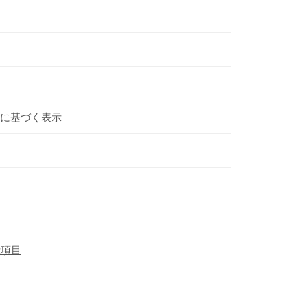
に基づく表示
示項目