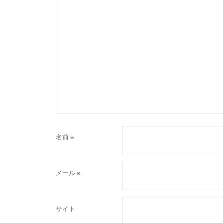
名前
※
メール
※
サイト