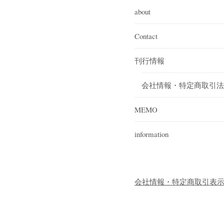
about
Contact
刊行情報
会社情報・特定商取引法
MEMO
information
会社情報・特定商取引表