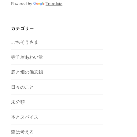
Powered by
Translate
カテゴリー
ごちそうさま
寺子屋あわい堂
庭と畑の備忘録
日々のこと
未分類
本とスパイス
森は考える