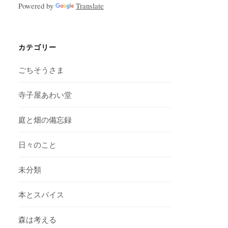
Powered by
Translate
カテゴリー
ごちそうさま
寺子屋あわい堂
庭と畑の備忘録
日々のこと
未分類
本とスパイス
森は考える