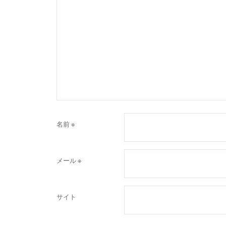
名前
※
メール
※
サイト