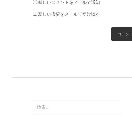
新しいコメントをメールで通知
新しい投稿をメールで受け取る
検
索: