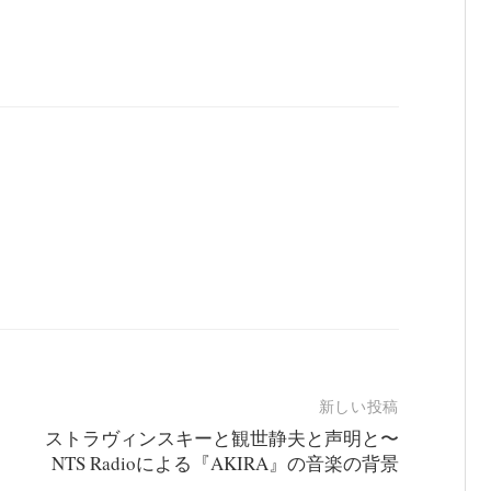
新しい投稿
ストラヴィンスキーと観世静夫と声明と〜
NTS Radioによる『AKIRA』の音楽の背景