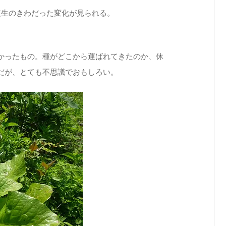
植生のきわだった変化が見られる。
かったもの。種がどこから運ばれてきたのか、休
だが、とても不思議でおもしろい。