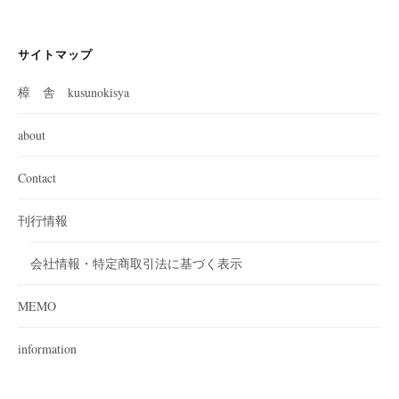
サイトマップ
樟 舎 kusunokisya
about
Contact
刊行情報
会社情報・特定商取引法に基づく表示
MEMO
information