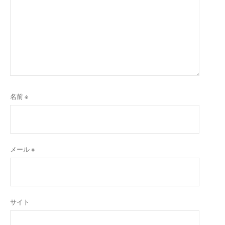
名前
※
メール
※
サイト