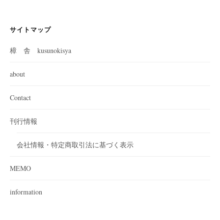
サイトマップ
樟 舎 kusunokisya
about
Contact
刊行情報
会社情報・特定商取引法に基づく表示
MEMO
information