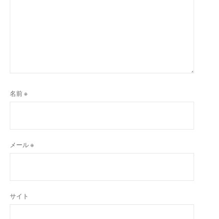
名前
※
メール
※
サイト