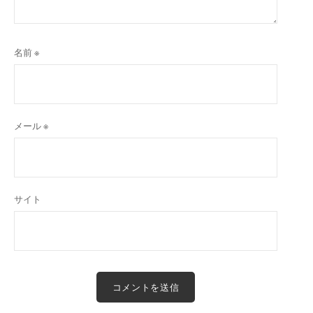
名前
※
メール
※
サイト