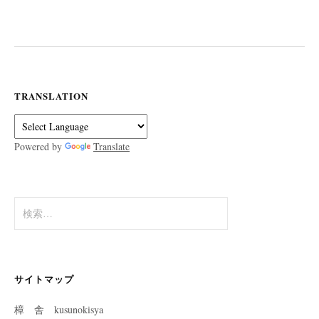
TRANSLATION
Powered by
Translate
検
索:
サイトマップ
樟 舎 kusunokisya