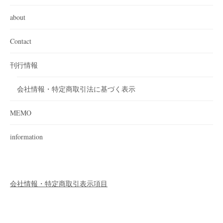
about
Contact
刊行情報
会社情報・特定商取引法に基づく表示
MEMO
information
会社情報・特定商取引表示項目