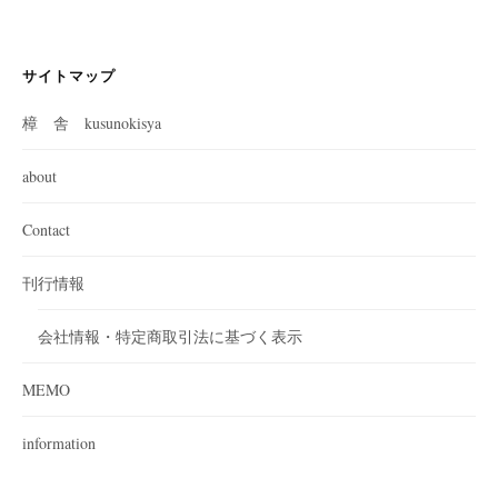
サイトマップ
樟 舎 kusunokisya
about
Contact
刊行情報
会社情報・特定商取引法に基づく表示
MEMO
information