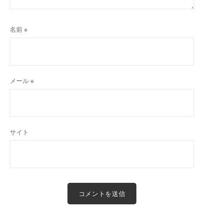
名前
※
メール
※
サイト