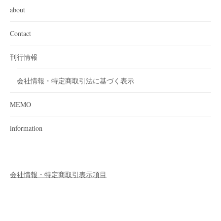
about
Contact
刊行情報
会社情報・特定商取引法に基づく表示
MEMO
information
会社情報・特定商取引表示項目