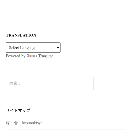
TRANSLATION
Powered by
Translate
検
索:
サイトマップ
樟 舎 kusunokisya